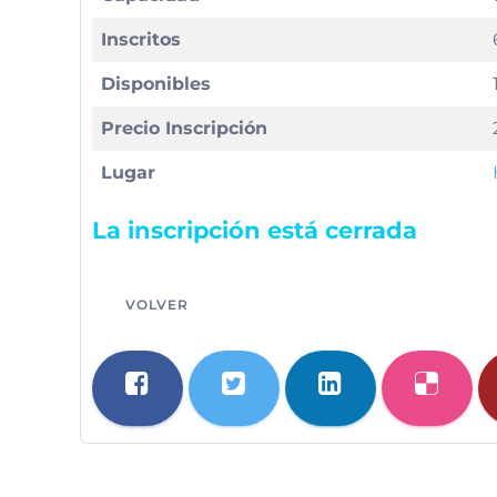
Inscritos
Disponibles
Precio Inscripción
Lugar
La inscripción está cerrada
VOLVER