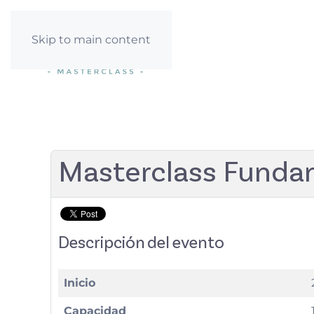
Skip to main content
Masterclass Funda
Descripción del evento
Inicio
Capacidad